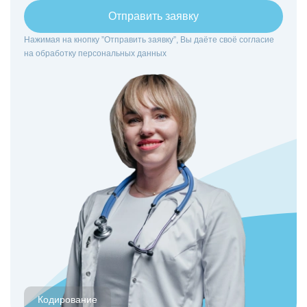
Отправить заявку
Нажимая на кнопку ”Отправить заявку”, Вы даёте своё согласие
на
обработку персональных данных
Кодирование