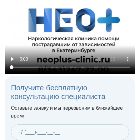
Получите бесплатную
консультацию специалиста
Оставьте заявку и мы перезвоним в ближайшее
время