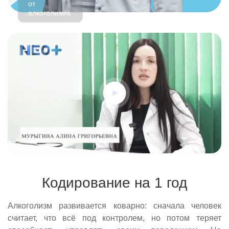
от
алкоголизма
Кодирование на 1 год
Алкоголизм развивается коварно: сначала человек
считает, что всё под контролем, но потом теряет