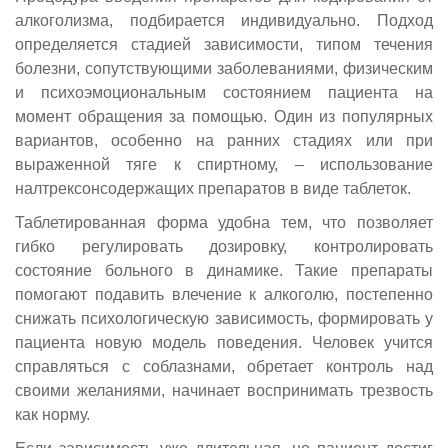
алкоголизма, подбирается индивидуально. Подход
определяется стадией зависимости, типом течения
болезни, сопутствующими заболеваниями, физическим
и психоэмоциональным состоянием пациента на
момент обращения за помощью. Один из популярных
вариантов, особенно на ранних стадиях или при
выраженной тяге к спиртному, – использование
налтрексонсодержащих препаратов в виде таблеток.
Таблетированная форма удобна тем, что позволяет
гибко регулировать дозировку, контролировать
состояние больного в динамике. Такие препараты
помогают подавить влечение к алкоголю, постепенно
снижать психологическую зависимость, формировать у
пациента новую модель поведения. Человек учится
справляться с соблазнами, обретает контроль над
своими желаниями, начинает воспринимать трезвость
как норму.