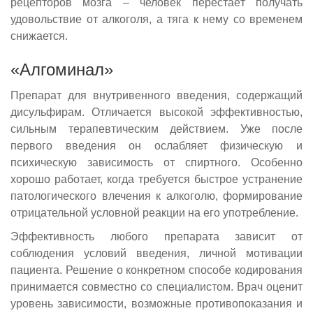
рецепторов мозга – человек перестаёт получать
удовольствие от алкоголя, а тяга к нему со временем
снижается.
«Алгоминал»
Препарат для внутривенного введения, содержащий
дисульфирам. Отличается высокой эффективностью,
сильным терапевтическим действием. Уже после
первого введения он ослабляет физическую и
психическую зависимость от спиртного. Особенно
хорошо работает, когда требуется быстрое устранение
патологического влечения к алкоголю, формирование
отрицательной условной реакции на его употребление.
Эффективность любого препарата зависит от
соблюдения условий введения, личной мотивации
пациента. Решение о конкретном способе кодирования
принимается совместно со специалистом. Врач оценит
уровень зависимости, возможные противопоказания и