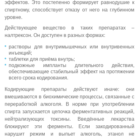
эффектов. Это постепенно формирует равнодушие к
спиртному, способствует отказу от него на глубинном
уровне.
Действующее вещество в таких препаратах –
налтрексон. Он доступен в разных формах:
растворы для внутримышечных или внутривенных
инъекций;
таблетки для приёма внутрь;
подкожные импланты длительного действия,
обеспечивающие стабильный эффект на протяжении
всего срока кодирования.
Кодирующие препараты действуют иначе: они
вмешиваются в биохимические процессы, связанные с
переработкой алкоголя. В норме при употреблении
спирта запускается цепочка ферментативных реакций,
нейтрализующих токсины. Введённые лекарства
блокируют эти ферменты. Если закодированный
нарушит режим и выпьет алкоголь, этанол не