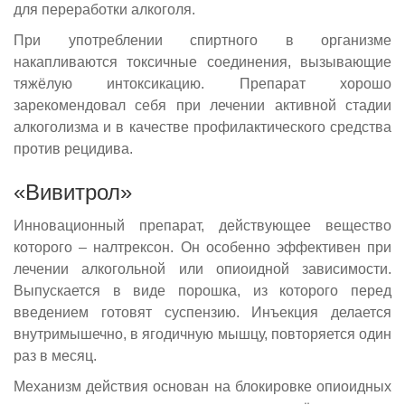
для переработки алкоголя.
При употреблении спиртного в организме
накапливаются токсичные соединения, вызывающие
тяжёлую интоксикацию. Препарат хорошо
зарекомендовал себя при лечении активной стадии
алкоголизма и в качестве профилактического средства
против рецидива.
«Вивитрол»
Инновационный препарат, действующее вещество
которого – налтрексон. Он особенно эффективен при
лечении алкогольной или опиоидной зависимости.
Выпускается в виде порошка, из которого перед
введением готовят суспензию. Инъекция делается
внутримышечно, в ягодичную мышцу, повторяется один
раз в месяц.
Механизм действия основан на блокировке опиоидных