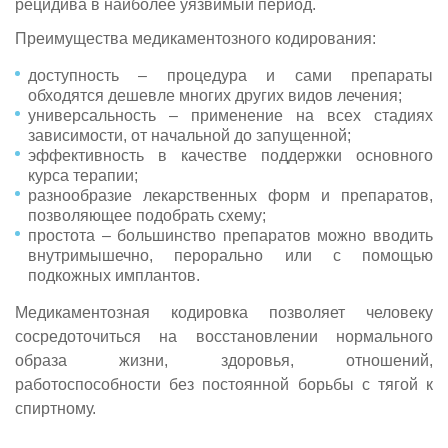
рецидива в наиболее уязвимый период.
Преимущества медикаментозного кодирования:
доступность – процедура и сами препараты
обходятся дешевле многих других видов лечения;
универсальность – применение на всех стадиях
зависимости, от начальной до запущенной;
эффективность в качестве поддержки основного
курса терапии;
разнообразие лекарственных форм и препаратов,
позволяющее подобрать схему;
простота – большинство препаратов можно вводить
внутримышечно, перорально или с помощью
подкожных имплантов.
Медикаментозная кодировка позволяет человеку
сосредоточиться на восстановлении нормального
образа жизни, здоровья, отношений,
работоспособности без постоянной борьбы с тягой к
спиртному.