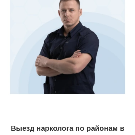
Выезд нарколога по районам в