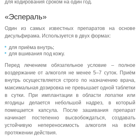
для кодирования сроком на один год.
«Эспераль»
Один из самых известных препаратов на основе
дисульфирама. Используется в двух формах:
для приёма внутрь;
для вшивания под кожу.
Перед лечением обязательное условие – полное
воздержание от алкоголя не менее 5–7 суток. Приём
внутрь осуществляется строго по назначению врача,
максимальная дозировка не превышает одной таблетки
в сутки. При имплантации в области лопатки или
ягодицы делается небольшой надрез, в который
помещается капсула. После зашивания препарат
начинает постепенно высвобождаться, создавать
устойчивую непереносимость алкоголя на всём
протяжении действия.