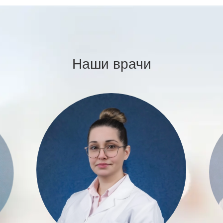
Наши врачи