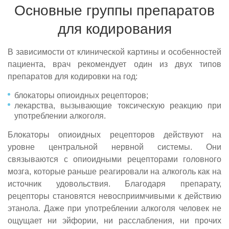
Основные группы препаратов
для кодирования
В зависимости от клинической картины и особенностей
пациента, врач рекомендует один из двух типов
препаратов для кодировки на год:
блокаторы опиоидных рецепторов;
лекарства, вызывающие токсическую реакцию при
употреблении алкоголя.
Блокаторы опиоидных рецепторов действуют на
уровне центральной нервной системы. Они
связываются с опиоидными рецепторами головного
мозга, которые раньше реагировали на алкоголь как на
источник удовольствия. Благодаря препарату,
рецепторы становятся невосприимчивыми к действию
этанола. Даже при употреблении алкоголя человек не
ощущает ни эйфории, ни расслабления, ни прочих