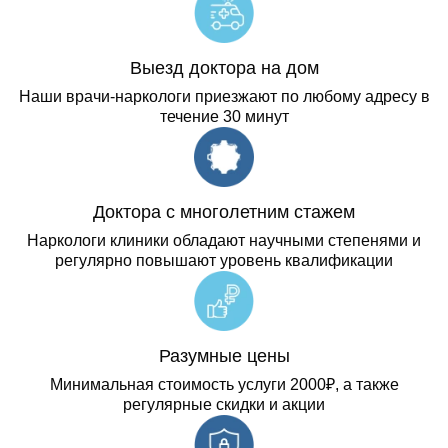
Посёлок Круглый Рудник
Выезд доктора на дом
Наши врачи-наркологи приезжают по любому адресу в
течение 30 минут
Посёлок Нартовка
Доктора с многолетним стажем
Наркологи клиники обладают научными степенями и
регулярно повышают уровень квалификации
Разумные цены
Минимальная стоимость услуги 2000₽, а также
регулярные скидки и акции