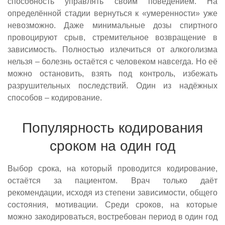
способность управлять своим поведением. На
определённой стадии вернуться к «умеренности» уже
невозможно. Даже минимальные дозы спиртного
провоцируют срыв, стремительное возвращение в
зависимость. Полностью излечиться от алкоголизма
нельзя – болезнь остаётся с человеком навсегда. Но её
можно остановить, взять под контроль, избежать
разрушительных последствий. Один из надёжных
способов – кодирование.
Популярность кодирования
сроком на один год
Выбор срока, на который проводится кодирование,
остаётся за пациентом. Врач только даёт
рекомендации, исходя из степени зависимости, общего
состояния, мотивации. Среди сроков, на которые
можно закодироваться, востребован период в один год