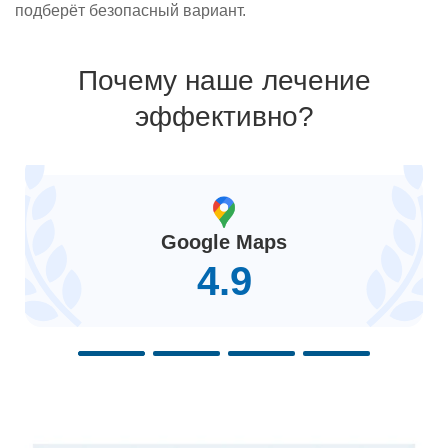
подберёт безопасный вариант.
Почему наше лечение
эффективно?
Google Maps
4.9