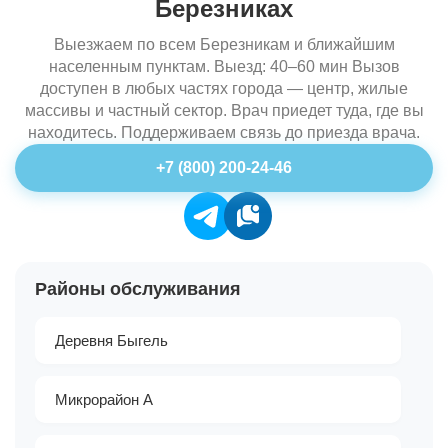
Березниках
Выезжаем по всем Березникам и ближайшим
населенным пунктам. Выезд: 40–60 мин Вызов
доступен в любых частях города — центр, жилые
массивы и частный сектор. Врач приедет туда, где вы
находитесь. Поддерживаем связь до приезда врача.
+7 (800) 200-24-46
Районы обслуживания
Деревня Быгель
Микрорайон А