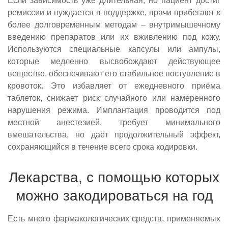
Если зависимость уже длительная, но пациент достиг
ремиссии и нуждается в поддержке, врачи прибегают к
более долговременным методам – внутримышечному
введению препаратов или их вживлению под кожу.
Используются специальные капсулы или ампулы,
которые медленно высвобождают действующее
вещество, обеспечивают его стабильное поступление в
кровоток. Это избавляет от ежедневного приёма
таблеток, снижает риск случайного или намеренного
нарушения режима. Имплантация проводится под
местной анестезией, требует минимального
вмешательства, но даёт продолжительный эффект,
сохраняющийся в течение всего срока кодировки.
Лекарства, с помощью которых
можно закодироваться на год
Есть много фармакологических средств, применяемых