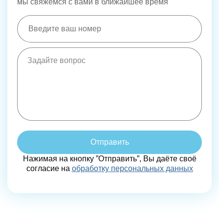
мы свяжемся с вами в ближайшее время
Отправить
Нажимая на кнопку ”Отправить”, Вы даёте своё
согласие на
обработку персональных данных