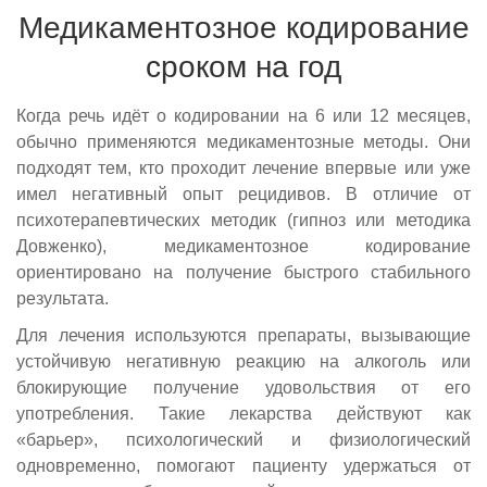
Медикаментозное кодирование
сроком на год
Когда речь идёт о кодировании на 6 или 12 месяцев,
обычно применяются медикаментозные методы. Они
подходят тем, кто проходит лечение впервые или уже
имел негативный опыт рецидивов. В отличие от
психотерапевтических методик (гипноз или методика
Довженко), медикаментозное кодирование
ориентировано на получение быстрого стабильного
результата.
Для лечения используются препараты, вызывающие
устойчивую негативную реакцию на алкоголь или
блокирующие получение удовольствия от его
употребления. Такие лекарства действуют как
«барьер», психологический и физиологический
одновременно, помогают пациенту удержаться от