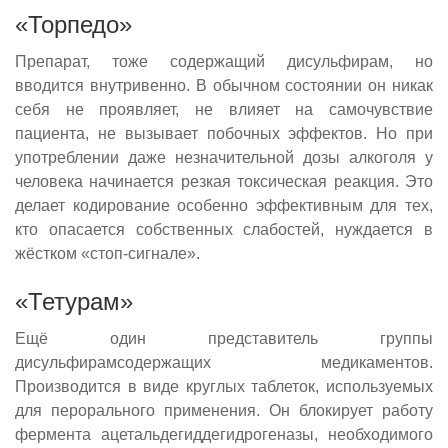
«Торпедо»
Препарат, тоже содержащий дисульфирам, но
вводится внутривенно. В обычном состоянии он никак
себя не проявляет, не влияет на самочувствие
пациента, не вызывает побочных эффектов. Но при
употреблении даже незначительной дозы алкоголя у
человека начинается резкая токсическая реакция. Это
делает кодирование особенно эффективным для тех,
кто опасается собственных слабостей, нуждается в
жёстком «стоп-сигнале».
«Тетурам»
Ещё один представитель группы
дисульфирамсодержащих медикаментов.
Производится в виде круглых таблеток, используемых
для перорального применения. Он блокирует работу
фермента ацетальдегиддегидрогеназы, необходимого