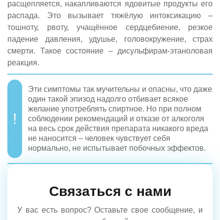
расщепляется, накапливаются ядовитые продукты его
распада. Это вызывает тяжёлую интоксикацию –
тошноту, рвоту, учащённое сердцебиение, резкое
падение давления, удушье, головокружение, страх
смерти. Такое состояние – дисульфирам-этаноловая
реакция.
Эти симптомы так мучительны и опасны, что даже
один такой эпизод надолго отбивает всякое
желание употреблять спиртное. Но при полном
соблюдении рекомендаций и отказе от алкоголя
на весь срок действия препарата никакого вреда
не наносится – человек чувствует себя
нормально, не испытывает побочных эффектов.
Связаться с нами
У вас есть вопрос? Оставьте свое сообщение, и