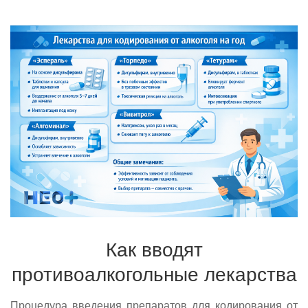
Как вводят
противоалкогольные лекарства
Процедура введения препаратов для кодирования от