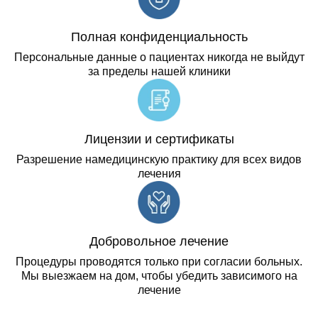
Полная конфиденциальность
Персональные данные о пациентах никогда не выйдут
за пределы нашей клиники
Лицензии и сертификаты
Разрешение намедицинскую практику для всех видов
лечения
Добровольное лечение
Процедуры проводятся только при согласии больных.
Мы выезжаем на дом, чтобы убедить зависимого на
лечение