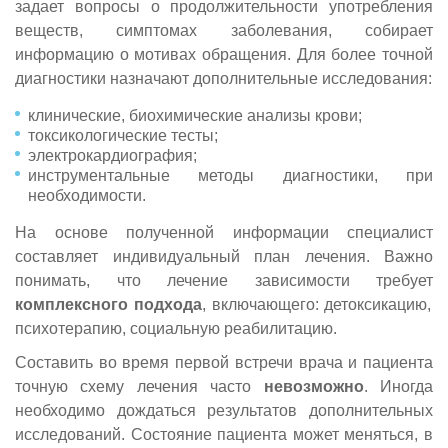
задает вопросы о продолжительности употребления
веществ, симптомах заболевания, собирает
информацию о мотивах обращения. Для более точной
диагностики назначают дополнительные исследования:
клинические, биохимические анализы крови;
токсикологические тесты;
электрокардиография;
инструментальные методы диагностики, при
необходимости.
На основе полученной информации специалист
составляет индивидуальный план лечения. Важно
понимать, что лечение зависимости требует
комплексного подхода
, включающего: детоксикацию,
психотерапию, социальную реабилитацию.
Составить во время первой встречи врача и пациента
точную схему лечения часто
невозможно
. Иногда
необходимо дождаться результатов дополнительных
исследований. Состояние пациента может меняться, в