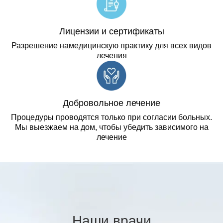
Лицензии и сертификаты
Разрешение намедицинскую практику для всех видов
лечения
Добровольное лечение
Процедуры проводятся только при согласии больных.
Мы выезжаем на дом, чтобы убедить зависимого на
лечение
Наши врачи