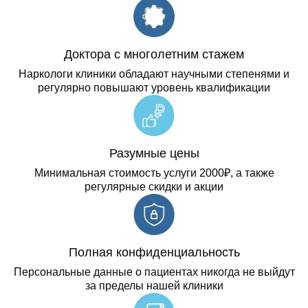
Доктора с многолетним стажем
Наркологи клиники обладают научными степенями и
регулярно повышают уровень квалификации
Разумные цены
Минимальная стоимость услуги 2000₽, а также
регулярные скидки и акции
Полная конфиденциальность
Персональные данные о пациентах никогда не выйдут
за пределы нашей клиники