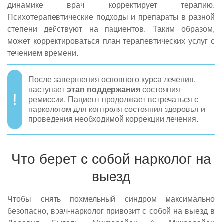
динамике врач корректирует терапию.
Психотерапевтические подходы и препараты в разной
степени действуют на пациентов. Таким образом,
может корректироваться план терапевтических услуг с
течением времени.
После завершения основного курса лечения,
наступает
этап поддержания
состояния
ремиссии. Пациент продолжает встречаться с
наркологом для контроля состояния здоровья и
проведения необходимой коррекции лечения.
Что берет с собой нарколог на
выезд
Чтобы снять похмельный синдром максимально
безопасно, врач-нарколог привозит с собой на выезд в