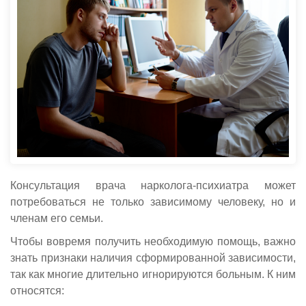
Консультация врача нарколога-психиатра может
потребоваться не только зависимому человеку, но и
членам его семьи.
Чтобы вовремя получить необходимую помощь, важно
знать признаки наличия сформированной зависимости,
так как многие длительно игнорируются больным. К ним
относятся: