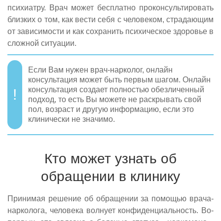
психиатру. Врач может бесплатно проконсультировать
близких о том, как вести себя с человеком, страдающим
от зависимости и как сохранить психическое здоровье в
сложной ситуации.
Если Вам нужен врач-нарколог, онлайн
консультация может быть первым шагом. Онлайн
консультация создает полностью обезличенный
подход, то есть Вы можете не раскрывать свой
пол, возраст и другую информацию, если это
клинически не значимо.
Кто может узнать об
обращении в клинику
Принимая решение об обращении за помощью врача-
нарколога, человека волнует конфиденциальность. Во-