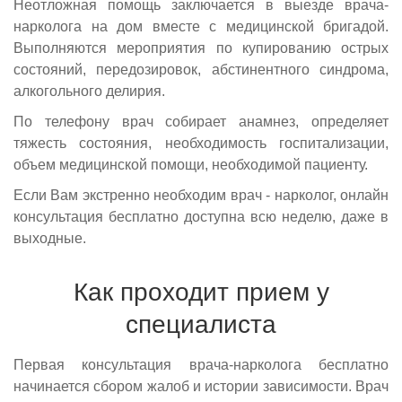
Неотложная помощь заключается в выезде врача-
нарколога на дом вместе с медицинской бригадой.
Выполняются мероприятия по купированию острых
состояний, передозировок, абстинентного синдрома,
алкогольного делирия.
По телефону врач собирает анамнез, определяет
тяжесть состояния, необходимость госпитализации,
объем медицинской помощи, необходимой пациенту.
Если Вам экстренно необходим врач - нарколог, онлайн
консультация бесплатно доступна всю неделю, даже в
выходные.
Как проходит прием у
специалиста
Первая консультация врача-нарколога бесплатно
начинается сбором жалоб и истории зависимости. Врач