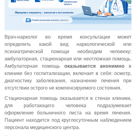
Врач-нарколог во время консультации может
определить какой вид наркологической или
психиатрической помощи необходим человеку:
амбулаторная, стационарная или неотложная помощь.
Амбулаторная помощь
оказывается анонимно
в
клинике без госпитализации, включает в себя: осмотр,
диагностику заболевания, назначение лечения при
отсутствии острого не компенсируемого состояния.
Стационарная помощь оказывается в стенах клиники,
для работающего человека подразумевает
оформление больничного листа на время лечения.
Пациент находится под круглосуточным наблюдением
персонала медицинского центра.