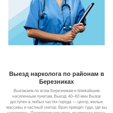
Выезд нарколога по районам в
Березниках
Выезжаем по всем Березникам и ближайшим
населенным пунктам. Выезд: 40–60 мин Вызов
доступен в любых частях города — центр, жилые
массивы и частный сектор. Врач приедет туда, где вы
находитесь. Поддерживаем связь до приезда врача.