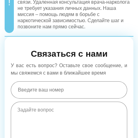
связи. Удаленная консультация врача-нарколога
не требует указания личных данных. Наша
миссия – помощь людям в борьбе с
наркотической зависимостью. Сделайте шаг и
позвоните нам прямо сейчас.
Связаться с нами
У вас есть вопрос? Оставьте свое сообщение, и
мы свяжемся с вами в ближайшее время