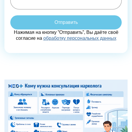
Отправить
Нажимая на кнопку ”Отправить”, Вы даёте своё
согласие на
обработку персональных данных