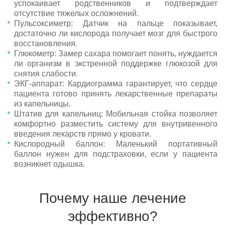
успокаивает родственников и подтверждает
отсутствие тяжелых осложнений.
Пульсоксиметр: Датчик на пальце показывает,
достаточно ли кислорода получает мозг для быстрого
восстановления.
Глюкометр: Замер сахара помогает понять, нуждается
ли организм в экстренной поддержке глюкозой для
снятия слабости.
ЭКГ-аппарат: Кардиограмма гарантирует, что сердце
пациента готово принять лекарственные препараты
из капельницы.
Штатив для капельниц: Мобильная стойка позволяет
комфортно разместить систему для внутривенного
введения лекарств прямо у кровати.
Кислородный баллон: Маленький портативный
баллон нужен для подстраховки, если у пациента
возникнет одышка.
Почему наше лечение
эффективно?