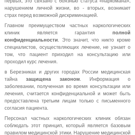
первых, это связано с боязнью статуса «наркомана»,
нарушением личной жизни, во - вторых, возникает
страх перед возможной дискриминацией.
Главном преимуществом частных наркологических
клиник является гарантия
полной
конфиденциальности
. Это значит, что никто кроме
специалистов, осуществляющих лечение, не узнает о
том, что пациент приходил на консультацию или
проходил курс лечения.
в Березниках и других городах России медицинская
тайна
защищена законом
. Информация о
заболевании, полученная во время консультации или
лечения, считается конфиденциальной и может быть
предоставлена третьим лицам только с письменного
согласия пациента.
Персонал частных наркологических клиник обязан
соблюдать этот принцип, который является базовым
правилом медицинской этики. Нарушение медицинской