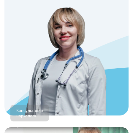
Консультация
нарколога