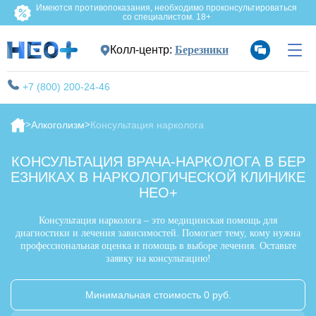
Имеются противопоказания, необходимо проконсультироваться
со специалистом. 18+
Колл-центр:
Березники
+7 (800) 200-24-46
Алкоголизм
Консультация нарколога
КОНСУЛЬТАЦИЯ ВРАЧА-НАРКОЛОГА В БЕР
ЕЗНИКАХ В НАРКОЛОГИЧЕСКОЙ КЛИНИКЕ
НЕО+
Консультация нарколога – это медицинская помощь для
диагностики и лечения зависимостей. Помогает тему, кому нужна
профессиональная оценка и помощь в выборе лечения. Оставьте
заявку на консультацию!
Минимальная стоимость 0 руб.