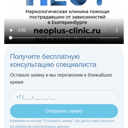
Получите бесплатную
консультацию специалиста
Оставьте заявку и мы перезвоним в ближайшее
время
Отправить заявку
Нажимая на кнопку ”Отправить заявку”, Вы даёте своё согласие
на
обработку персональных данных