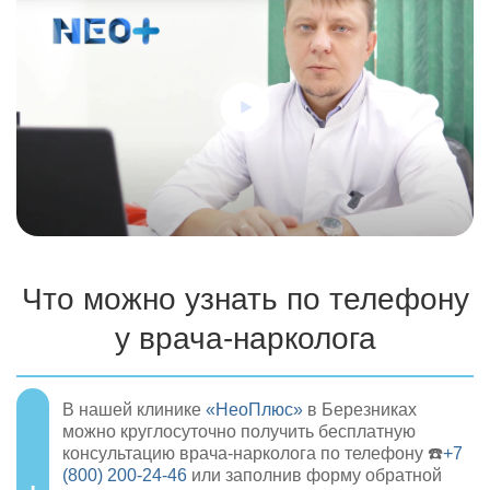
Что можно узнать по телефону
у врача-нарколога
В нашей клинике
«НеоПлюс»
в Березниках
можно круглосуточно получить бесплатную
консультацию врача-нарколога по телефону ☎️
+7
(800) 200-24-46
или заполнив форму обратной