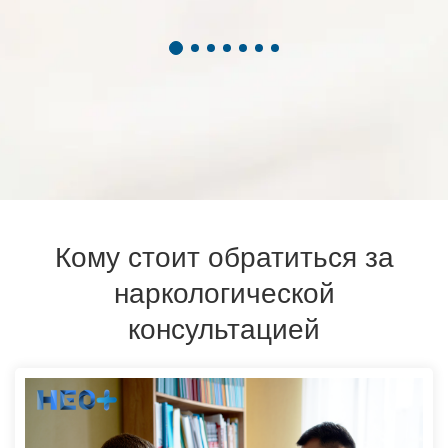
Кому стоит обратиться за
наркологической
консультацией