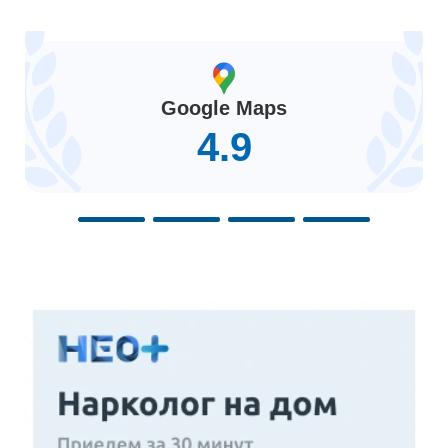
Google Maps
4.9