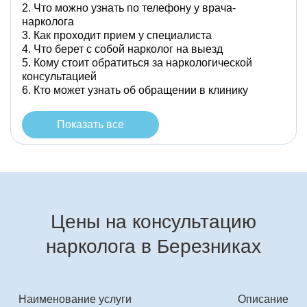
Что можно узнать по телефону у врача-
нарколога
Как проходит прием у специалиста
Что берет с собой нарколог на выезд
Кому стоит обратиться за наркологической
консультацией
Кто может узнать об обращении в клинику
Показать все
Цены на консультацию
нарколога в Березниках
Наименование услуги
Описание