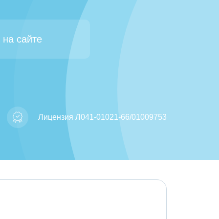
 на сайте
Лицензия Л041-01021-66/01009753