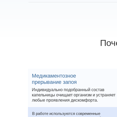
Поч
Медикаментозное
прерывание запоя
Индивидуально подобранный состав
капельницы очищает организм и устраняет
любые проявления дискомфорта.
В работе используются современные