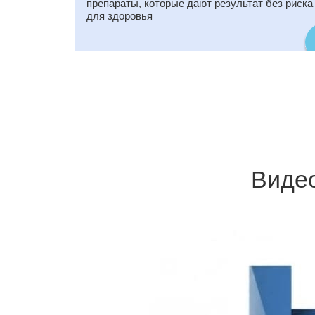
препараты, которые дают результат без риска
для здоровья
Видео