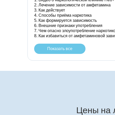
Лечение зависимости от амфетамина
Как действует
Способы приёма наркотика
Как формируется зависимость
Внешние признаки употребления
Чем опасно злоупотребление наркотик
Как избавиться от амфетаминовой зав
Показать все
Цены на 