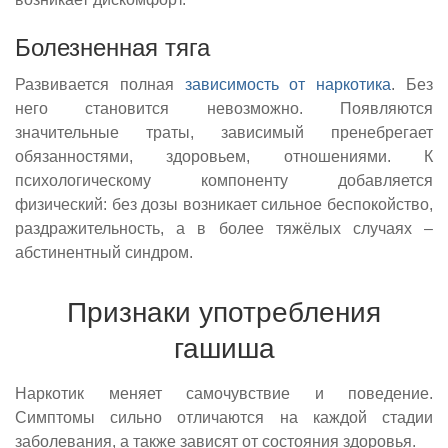
Болезненная тяга
Развивается полная
зависимость от наркотика
. Без
него становится невозможно. Появляются
значительные траты, зависимый пренебрегает
обязанностями, здоровьем, отношениями. К
психологическому компоненту добавляется
физический: без дозы возникает сильное беспокойство,
раздражительность, а в более тяжёлых случаях –
абстинентный синдром.
Признаки употребления
гашиша
Наркотик меняет самочувствие и поведение.
Симптомы сильно отличаются на каждой стадии
заболевания, а также зависят от состояния здоровья.