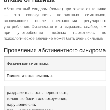
Абстинентный синдром (ломка) при отказе от гашиша
— это совокупность неприятных симптомов,
возникающих после прекращения регулярного
употребления. Физическая тяга выражена слабее, чем
при употреблении тяжёлых наркотиков, но
психологическое влечение может быть очень сильным.
Проявления абстинентного синдрома
Физические симптомы:
Психологические симптомы:
раздражительность; нервозность;
головные боли, головокружение;
нарушение сна;