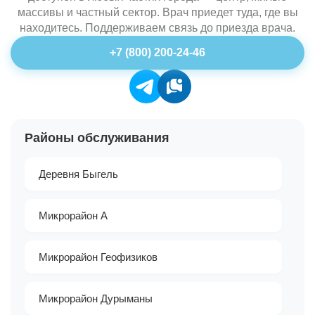
массивы и частный сектор. Врач приедет туда, где вы
находитесь. Поддерживаем связь до приезда врача.
+7 (800) 200-24-46
Районы обслуживания
Деревня Быгель
Микрорайон А
Микрорайон Геофизиков
Микрорайон Дурыманы