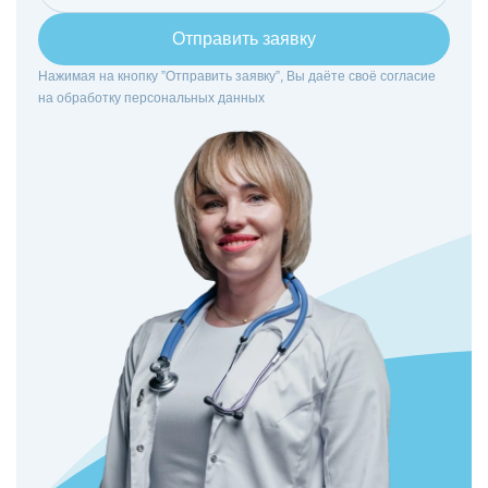
Отправить заявку
Нажимая на кнопку ”Отправить заявку”, Вы даёте своё согласие
на
обработку персональных данных