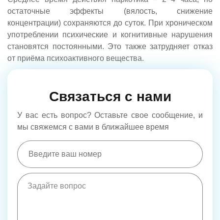
остаточные эффекты (вялость, снижение
концентрации) сохраняются до суток. При хроническом
употреблении психические и когнитивные нарушения
становятся постоянными. Это также затрудняет отказ
от приёма психоактивного вещества.
Связаться с нами
У вас есть вопрос? Оставьте свое сообщение, и
мы свяжемся с вами в ближайшее время