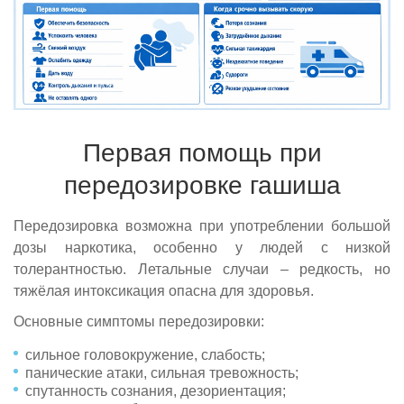
Первая помощь при
передозировке гашиша
Передозировка возможна при употреблении большой
дозы наркотика, особенно у людей с низкой
толерантностью. Летальные случаи – редкость, но
тяжёлая интоксикация опасна для здоровья.
Основные симптомы передозировки:
сильное головокружение, слабость;
панические атаки, сильная тревожность;
спутанность сознания, дезориентация;