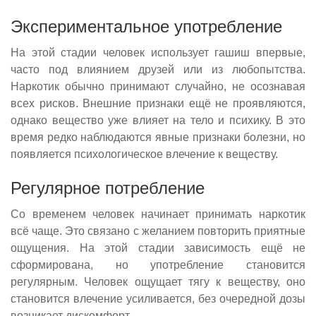
Экспериментальное употребление
На этой стадии человек использует гашиш впервые,
часто под влиянием друзей или из любопытства.
Наркотик обычно принимают случайно, не осознавая
всех рисков. Внешние признаки ещё не проявляются,
однако вещество уже влияет на тело и психику. В это
время редко наблюдаются явные признаки болезни, но
появляется психологическое влечение к веществу.
Регулярное потребление
Со временем человек начинает принимать наркотик
всё чаще. Это связано с желанием повторить приятные
ощущения. На этой стадии зависимость ещё не
сформирована, но употребление становится
регулярным. Человек ощущает тягу к веществу, оно
становится влечение усиливается, без очередной дозы
возникает дискомфорт.