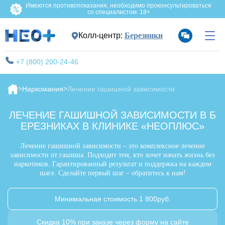
Имеются противопоказания, необходимо проконсультироваться
со специалистом. 18+
Колл-центр:
Березники
+7 (800) 200-24-46
Наркомания
Лечение гашишной зависимости
ЛЕЧЕНИЕ ГАШИШНОЙ ЗАВИСИМОСТИ В Б
ЕРЕЗНИКАХ В КЛИНИКЕ «НЕОПЛЮС»
Лечение гашишной зависимости – это комплексное лечение
зависимости от гашиша. Подходит тем, кто хочет начать жизнь без
наркотиков. Гарантированный результат и поддержка на каждом
шаге. Сделайте первый шаг – обратитесь к нам!
Минимальная стоимость 1 800руб.
Скидка 10% при заказе через форму на сайте