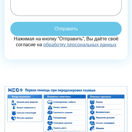
Отправить
Нажимая на кнопку ”Отправить”, Вы даёте своё
согласие на
обработку персональных данных