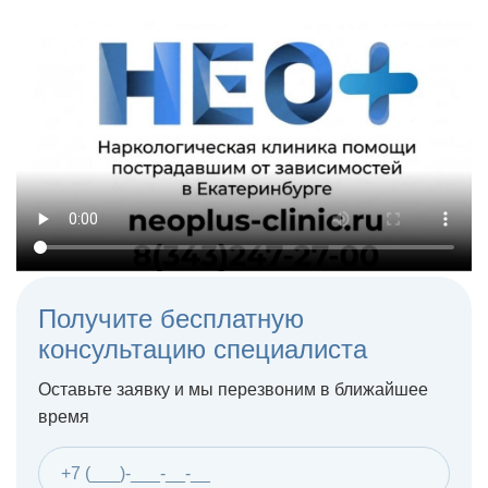
Получите бесплатную
консультацию специалиста
Оставьте заявку и мы перезвоним в ближайшее
время