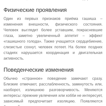
Физические проявления
Один из первых признаков приёма гашиша –
изменения внешности, физического состояния.
Человек выглядит более уставшим, покрасневшие
глаза, заметно увеличенный аппетит – эффект
«гашишного голода». Также учащается сердцебиение,
слизистые сохнут, человек потеет. На более поздних
стадиях нарушается координация и двигательная
активность.
Поведенческие изменения
Обычно «странное» поведение замечают сразу.
Близкие отмечают, расслабленность, замкнутость или,
наоборот, излишнюю разговорчивость. Меняются
интересы: прежние увлечения или хобби не интересует,
зависимый предпочитает изоляцию. Появляются