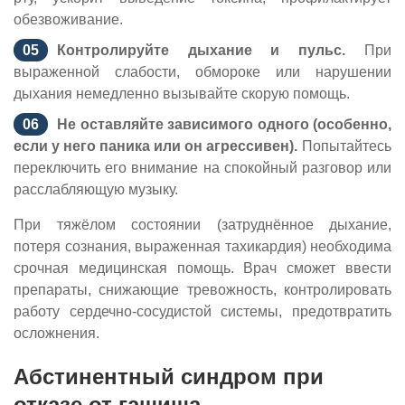
обезвоживание.
Контролируйте дыхание и пульс.
При
выраженной слабости, обмороке или нарушении
дыхания немедленно вызывайте скорую помощь.
Не оставляйте зависимого одного (особенно,
если у него паника или он агрессивен).
Попытайтесь
переключить его внимание на спокойный разговор или
расслабляющую музыку.
При тяжёлом состоянии (затруднённое дыхание,
потеря сознания, выраженная тахикардия) необходима
срочная медицинская помощь. Врач сможет ввести
препараты, снижающие тревожность, контролировать
работу сердечно-сосудистой системы, предотвратить
осложнения.
Абстинентный синдром при
отказе от гашиша