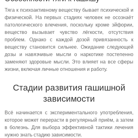
Тяга к психоактивному веществу бывает психической и
физической. На первых стадиях человек не осознаёт
патологического влечения, поскольку кроме эйфории,
вещество вызывает чувство лёгкости, отсутствия
проблем. Однако с каждой дозой привязанность к
веществу становится сильнее. Ожидание следующей
дозы и навязчивые мысли о наркотике постепенно
заменяют здоровые мысли. Это влияет на все сферы
жизни, включая личные отношения и работу.
Стадии развития гашишной
зависимости
Всё начинается с экспериментального употребления,
которое может перерасти в регулярный приём, а затем
в болезнь. Для выбора эффективной тактики лечения
нужно знать стадию зависимости.