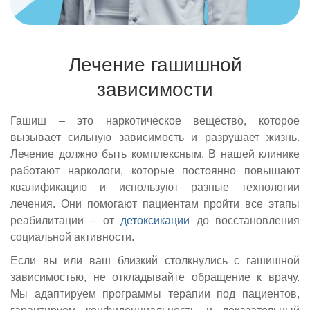
Лечение гашишной
зависимости
Гашиш – это наркотическое вещество, которое
вызывает сильную зависимость и разрушает жизнь.
Лечение должно быть комплексным. В нашей клинике
работают наркологи, которые постоянно повышают
квалификацию и используют разные технологии
лечения. Они помогают пациентам пройти все этапы
реабилитации – от
детоксикации
до восстановления
социальной активности.
Если вы или ваш близкий столкнулись с гашишной
зависимостью, не откладывайте обращение к врачу.
Мы адаптируем программы терапии под пациентов,