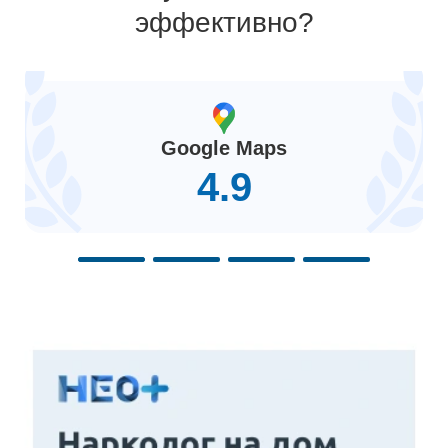
эффективно?
Google Maps
4.9