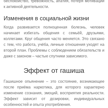
беспокойство, тревожность, апатия, потеря мотивации
к активной деятельности.
Изменения в социальной жизни
Когда развивается полноценная болезнь, человек
начинает избегать общения с семьёй, друзьями,
коллегами. Круг общения часто меняется. Это связано
с тем, что работа, учёба, личные отношения уходят на
второй план. Проблемы с соблюдением обязательств и
даже с законом – частые спутники зависимого.
Эффект от гашиша
Гашишное опьянение – это состояние, возникающее
после приёма наркотика, для которого характерно
изменение сознания, эмоций, восприятия реальности.
Эффект зависит от дозировки, индивидуальных
особенностей и опыта употребления.