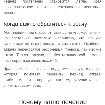
недели постепенно становится легче, хотя
психологическое влечение сохраняется несколько
месяцев.
Когда важно обратиться к врачу
Абстиненция при отказе от гашиша не угрожает жизни,
но состояние настолько неприятно, что обычно
зависимые не выдерживают и срываются. Особенно
тяжело переносятся бессонница, тревога, панические
атаки. Терпеть можно, но без медицинской помощи
риск сорваться очень высокий.
Врач-нарколог назначает поддерживающую терапию,
которая помогает пережить период отказа,
стабилизировать нервную систему, улучшить сон,
снизить тревожность.
Почему наше лечение