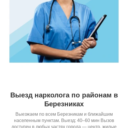
Выезд нарколога по районам в
Березниках
Выезжаем по всем Березникам и ближайшим
населенным пунктам. Выезд: 40–60 мин Вызов
доступен в любых частях города — центр, жилые