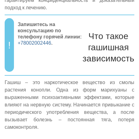
гарантируем конфиденциальность и доказательный
подход к лечению.
Запишитесь на
консультацию по
Что такое
телефону горячей линии:
+78002002446
.
гашишная
зависимость
Гашиш – это наркотическое вещество из смолы
растения конопли. Одна из форм марихуаны с
выраженными психоактивными эффектами, которые
влияют на нервную систему. Начинается привыкание с
периодического употребления вещества, а после
вызывает болезнь – постоянная тяга, потеря
самоконтроля.